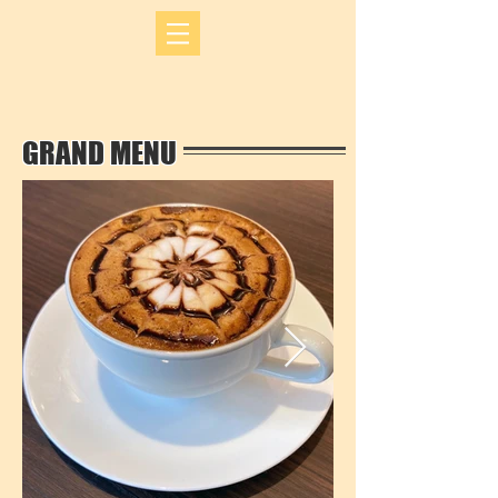
GRAND MENU