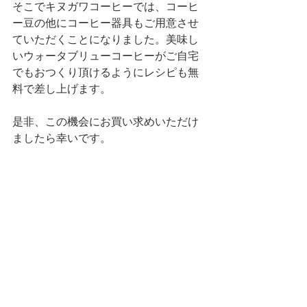
そこでキヌガワコーヒーでは、コーヒ
ー豆の他にコーヒー器具もご用意させ
ていただくことになりました。美味し
いウォータブリューコーヒーがご自宅
でもおつくり頂けるようにレシピも無
料で差し上げます。
是非、この機会にお買い求めいただけ
ましたら幸いです。