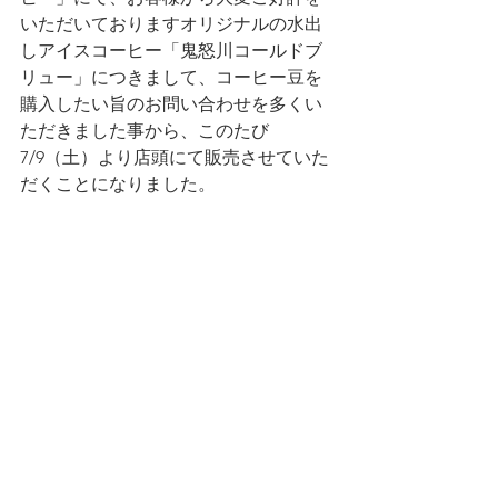
いただいておりますオリジナルの水出
しアイスコーヒー「鬼怒川コールドブ
リュー」につきまして、コーヒー豆を
購入したい旨のお問い合わせを多くい
ただきました事から、このたび 
7/9（土）より店頭にて販売させていた
だくことになりました。