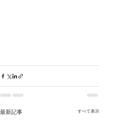
すべて表示
最新記事